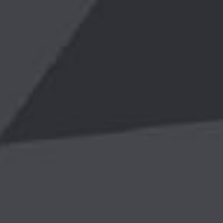
您好，欢迎光临星空体育全站入口-星空体育online(中国)官网！
收藏本站
|
联系我们
专注于跑道、球场等体育设施
研发，定制，生产，施工及技术服务
全国统一服务热线
4001-091--909
星空体育全站入口-星空体育online(中国)
关于我们
产品中心
案例中心
联系我们
招聘信息
热门关键词： 塑胶跑道 | 塑胶跑道厂家 |