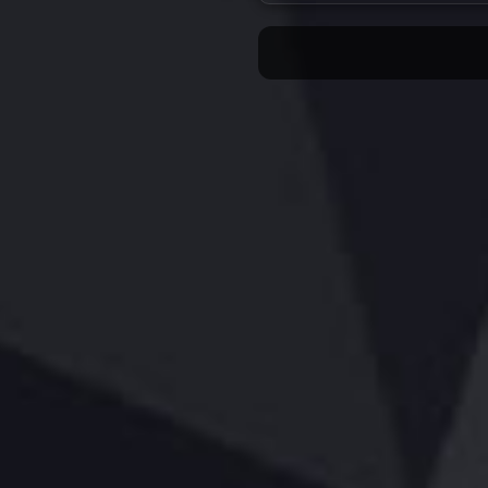
材料绿色，无味
全部选择了业内的供应商， 所有的原材料经过采购、质
产品合格率达到99%
每一个生产环节都有完整的操作流程和验收标准， 产品合
自主研发团队 保证产品的市场竞争力
有专业的技术团队，从产品研发、升级换代 都可自主完
全程技术支持，客服体系完善
售前：勘察现场、设计方案、配合投标，
售中：土建施工、安装调试、技术培训，
售后：维修保养，提供上门服务，
承诺省内客户24小时到达，
省外客户48小时到达。
可提供施工队技术指导
为您快速分折场地改造方案和整体解决方案， 提供现场
关于我们
about us
星空体育全站入口-星空体育online(中国)年月日，是一
供质优价廉的服务。 公司自成立以来，润德人秉承真实、诚
地；工艺上坚持采用…
查看更多