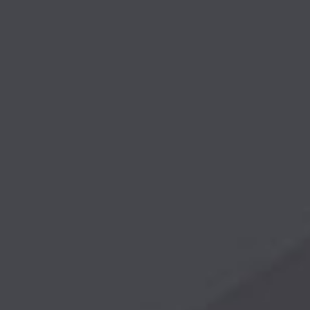
润德橡胶产品的
5
大功能特点
润德橡胶可为您提供服务
丙烯酸材料
日常维护保养便利、费用低、不易老化、使用寿命长 多
塑胶跑道材料
平整度好、抗压强度高、硬度弹性适当 物理性能稳定、
幼儿园彩色塑胶地面
色彩鲜艳美观、跑道平坦、有弹性， 铺面厚度、颜色任
星空体育全站入口-星空体育online(中国)材料
运动地面有弹性、降低运动中 因跌、摔造成的意外受伤
草坪胶
更加经济 更加方便施工的新型聚氨酯塑胶
聚脲材料
具有防爆抗暴、耐磨、防水、防腐等特点