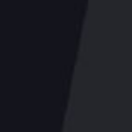
廊坊第一小学
开原第五中学
林东一中
秦皇岛大秦左岸幼儿园
新闻中心
NEWS CENTER